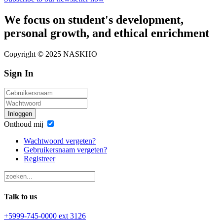
We focus on student's development,
personal growth, and ethical enrichment
Copyright © 2025 NASKHO
Sign In
Inloggen
Onthoud mij
Wachtwoord vergeten?
Gebruikersnaam vergeten?
Registreer
Talk to us
+5999-745-0000 ext 3126