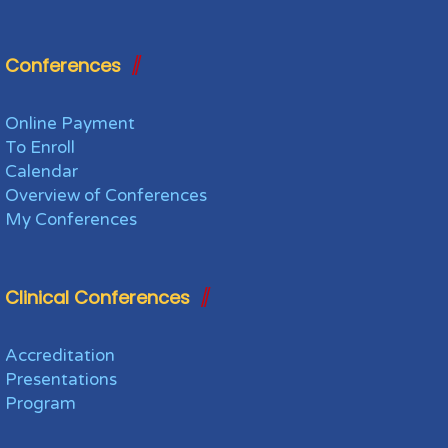
Conferences
Online Payment
To Enroll
Calendar
Overview of Conferences
My Conferences
Clinical Conferences
Accreditation
Presentations
Program