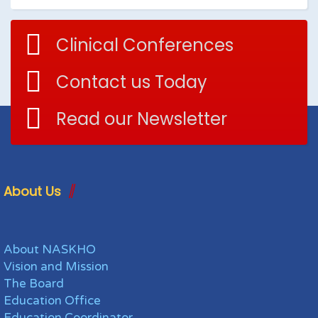
Clinical Conferences
Contact us Today
Read our Newsletter
About Us
About NASKHO
Vision and Mission
The Board
Education Office
Education Coordinator