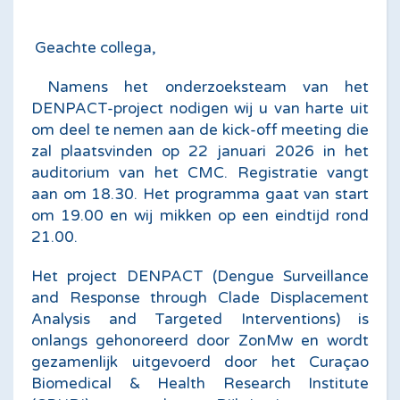
Geachte collega,
Namens het onderzoeksteam van het
DENPACT-project nodigen wij u van harte uit
om deel te nemen aan de kick-off meeting die
zal plaatsvinden op 22 januari 2026 in het
auditorium van het CMC. Registratie vangt
aan om 18.30. Het programma gaat van start
om 19.00 en wij mikken op een eindtijd rond
21.00.
Het project DENPACT (Dengue Surveillance
and Response through Clade Displacement
Analysis and Targeted Interventions) is
onlangs gehonoreerd door ZonMw en wordt
gezamenlijk uitgevoerd door het Curaçao
Biomedical & Health Research Institute