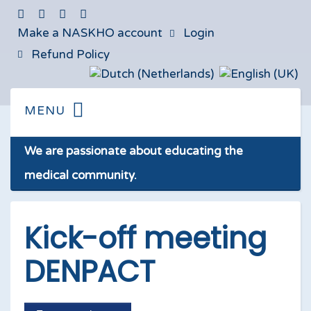
Make a NASKHO account
Login
Refund Policy
We are passionate about educating the
medical community.
Kick-off meeting
DENPACT