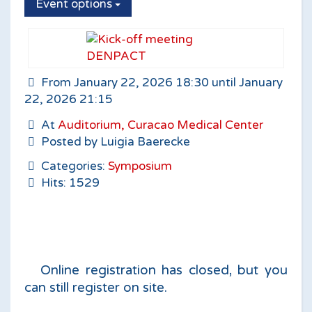
Event options
From January 22, 2026 18:30 until January
22, 2026 21:15
At
Auditorium, Curacao Medical Center
Posted by Luigia Baerecke
Categories:
Symposium
Hits: 1529
Online registration has closed, but you
can still register on site.