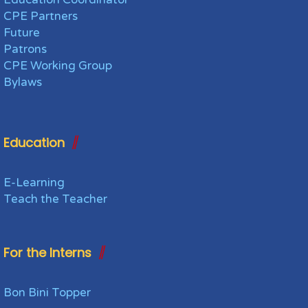
CPE Partners
Future
Patrons
CPE Working Group
Bylaws
Education
E-Learning
Teach the Teacher
For the Interns
Bon Bini Topper