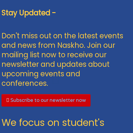
Stay Updated -
Don't miss out on the latest events
and news from Naskho. Join our
mailing list now to receive our
newsletter and updates about
upcoming events and
conferences.
Subscribe to our newsletter now
We focus on student's