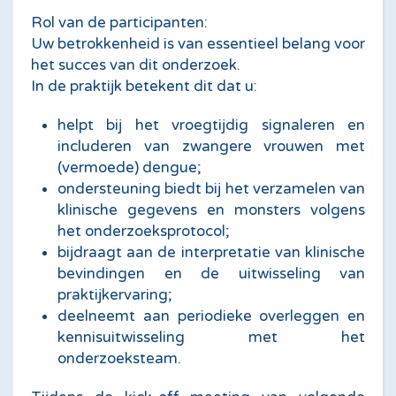
Rol van de participanten:
Uw betrokkenheid is van essentieel belang voor
het succes van dit onderzoek.
In de praktijk betekent dit dat u:
helpt bij het vroegtijdig signaleren en
includeren van zwangere vrouwen met
(vermoede) dengue;
ondersteuning biedt bij het verzamelen van
klinische gegevens en monsters volgens
het onderzoeksprotocol;
bijdraagt aan de interpretatie van klinische
bevindingen en de uitwisseling van
praktijkervaring;
deelneemt aan periodieke overleggen en
kennisuitwisseling met het
onderzoeksteam.