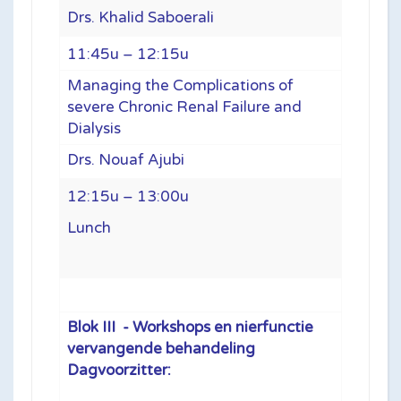
Drs. Khalid Saboerali
11:45u – 12:15u
Managing the Complications of
severe Chronic Renal Failure and
Dialysis
Drs. Nouaf Ajubi
12:15u – 13:00u
Lunch
Blok III -
Workshops en nierfunctie
vervangende behandeling
Dagvoorzitter: