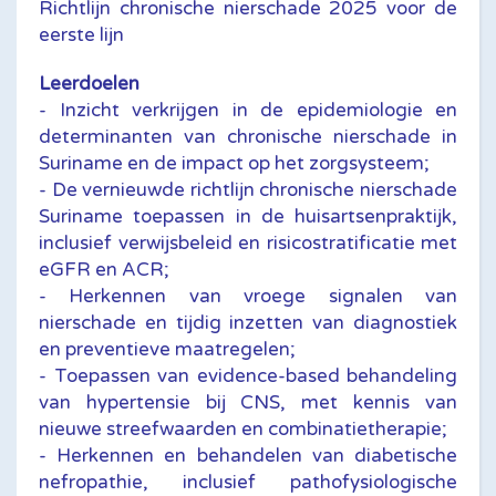
Richtlijn chronische nierschade 2025 voor de
eerste lijn
Leerdoelen
- Inzicht verkrijgen in de epidemiologie en
determinanten van chronische nierschade in
Suriname en de impact op het zorgsysteem;
- De vernieuwde richtlijn chronische nierschade
Suriname toepassen in de huisartsenpraktijk,
inclusief verwijsbeleid en risicostratificatie met
eGFR en ACR;
- Herkennen van vroege signalen van
nierschade en tijdig inzetten van diagnostiek
en preventieve maatregelen;
- Toepassen van evidence-based behandeling
van hypertensie bij CNS, met kennis van
nieuwe streefwaarden en combinatietherapie;
- Herkennen en behandelen van diabetische
nefropathie, inclusief pathofysiologische