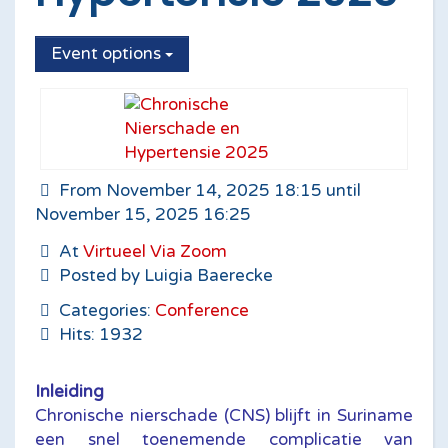
Event options
From November 14, 2025 18:15 until
November 15, 2025 16:25
At
Virtueel Via Zoom
Posted by Luigia Baerecke
Categories:
Conference
Hits: 1932
Inleiding
Chronische nierschade (CNS) blijft in Suriname
een snel toenemende complicatie van