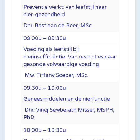
Preventie werkt: van leefstijl naar
nier-gezondheid
Dhr. Bastiaan de Boer, MSc.
09:00u – 09:30u
Voeding als leefstijl bij
nierinsufficiëntie: Van restricties naar
gezonde volwaardige voeding
Mw. Tiffany Soepar, MSc.
09:30u – 10:00u
Geneesmiddelen en de nierfunctie
Dhr. Vinoj Sewberath Misser, MSPH,
PhD
10:00u – 10:30u