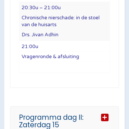
20:30u – 21:00u
Chronische nierschade: in de stoel
van de huisarts
Drs. Jivan Adhin
21:00u
Vragenronde & afsluiting
Programma dag II:
Zaterdag 15