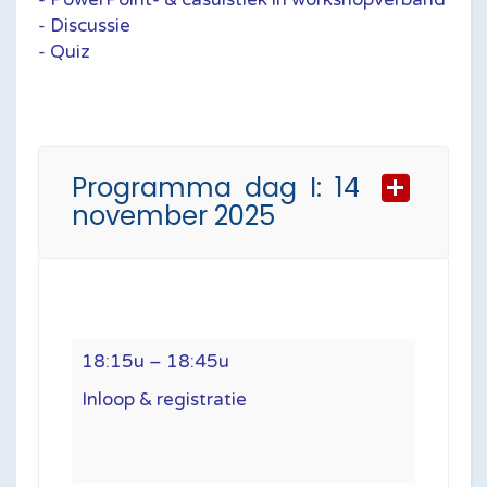
- Discussie
- Quiz
Programma dag I: 14
november 2025
18:15u – 18:45u
Inloop & registratie