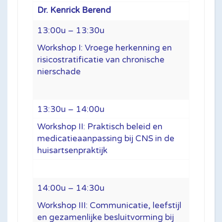
Dr. Kenrick Berend
13:00u – 13:30u
Workshop I: Vroege herkenning en
risicostratificatie van chronische
nierschade
13:30u – 14:00u
Workshop II: Praktisch beleid en
medicatieaanpassing bij CNS in de
huisartsenpraktijk
14:00u – 14:30u
Workshop III: Communicatie, leefstijl
en gezamenlijke besluitvorming bij