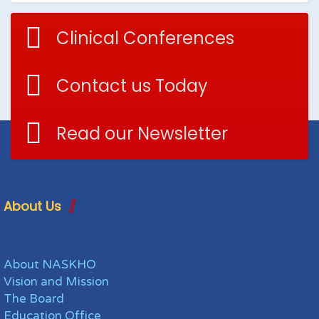
Clinical Conferences
Contact us Today
Read our Newsletter
About Us
About NASKHO
Vision and Mission
The Board
Education Office