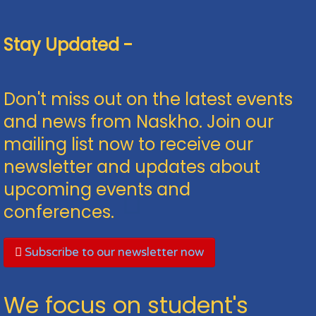
Stay Updated -
Don't miss out on the latest events
and news from Naskho. Join our
mailing list now to receive our
newsletter and updates about
upcoming events and
conferences.
Subscribe to our newsletter now
We focus on student's