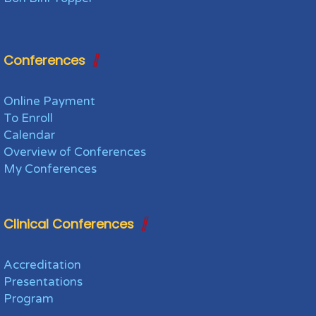
Conferences
Online Payment
To Enroll
Calendar
Overview of Conferences
My Conferences
Clinical Conferences
Accreditation
Presentations
Program