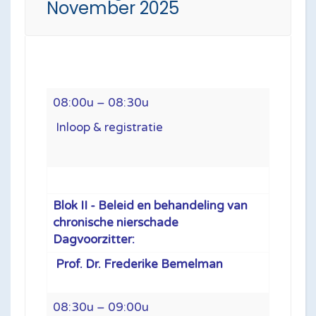
November 2025
08:00u – 08:30u
Inloop & registratie
Blok II -
Beleid en behandeling van
chronische nierschade
Dagvoorzitter:
Prof. Dr. Frederike Bemelman
08:30u – 09:00u