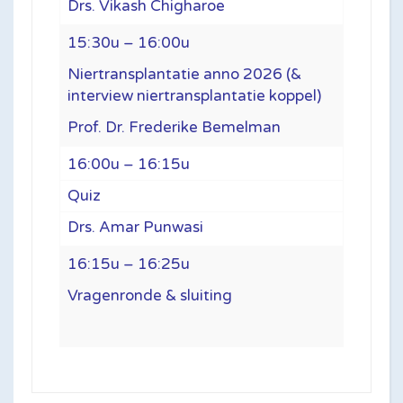
Drs. Vikash Chigharoe
15:30u – 16:00u
Niertransplantatie anno 2026 (&
interview niertransplantatie koppel)
Prof. Dr. Frederike Bemelman
16:00u – 16:15u
Quiz
Drs. Amar Punwasi
16:15u – 16:25u
Vragenronde & sluiting