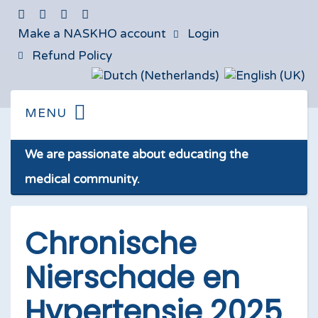
Make a NASKHO account
Login
Refund Policy
We are passionate about educating the
medical community.
Chronische
Nierschade en
Hypertensie 2025