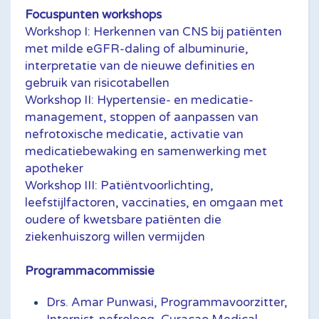
Focuspunten workshops
Workshop I: Herkennen van CNS bij patiënten
met milde eGFR-daling of albuminurie,
interpretatie van de nieuwe definities en
gebruik van risicotabellen
Workshop II: Hypertensie- en medicatie-
management, stoppen of aanpassen van
nefrotoxische medicatie, activatie van
medicatiebewaking en samenwerking met
apotheker
Workshop III: Patiëntvoorlichting,
leefstijlfactoren, vaccinaties, en omgaan met
oudere of kwetsbare patiënten die
ziekenhuiszorg willen vermijden
Programmacommissie
Drs. Amar Punwasi, Programmavoorzitter,