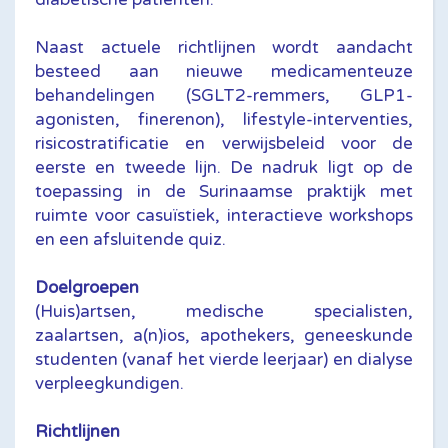
Naast actuele richtlijnen wordt aandacht
besteed aan nieuwe medicamenteuze
behandelingen (SGLT2-remmers, GLP1-
agonisten, finerenon), lifestyle-interventies,
risicostratificatie en verwijsbeleid voor de
eerste en tweede lijn. De nadruk ligt op de
toepassing in de Surinaamse praktijk met
ruimte voor casuïstiek, interactieve workshops
en een afsluitende quiz.
Doelgroepen
(Huis)artsen, medische specialisten,
zaalartsen, a(n)ios, apothekers, geneeskunde
studenten (vanaf het vierde leerjaar) en dialyse
verpleegkundigen.
Richtlijnen