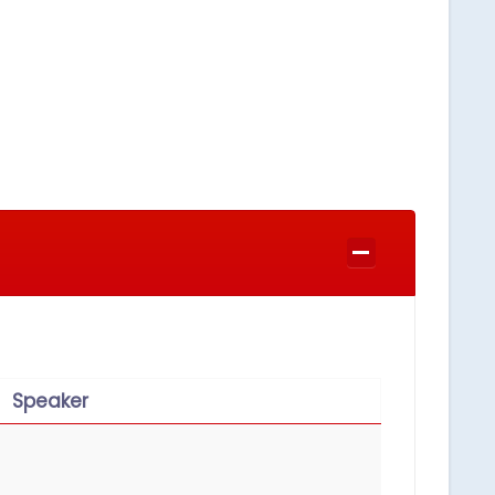
Speaker