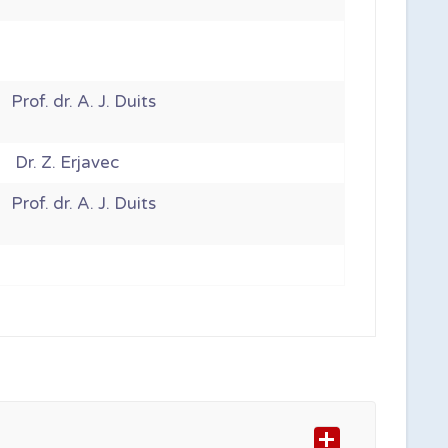
Prof. dr. A. J. Duits
Dr. Z. Erjavec
Prof. dr. A. J. Duits