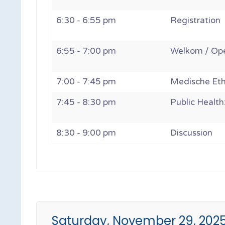
6:30 - 6:55 pm
Registration
6:55 - 7:00 pm
Welkom / Op
7:00 - 7:45 pm
Medische Et
7:45 - 8:30 pm
Public Health
8:30 - 9:00 pm
Discussion
Saturday, November 29, 2025 